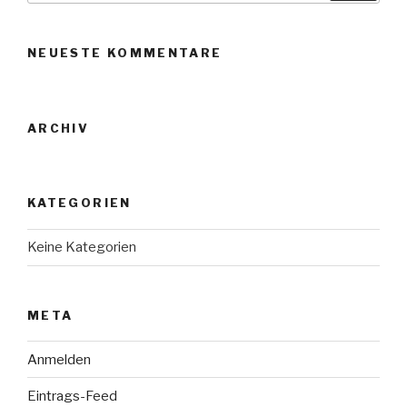
NEUESTE KOMMENTARE
ARCHIV
KATEGORIEN
Keine Kategorien
META
Anmelden
Eintrags-Feed